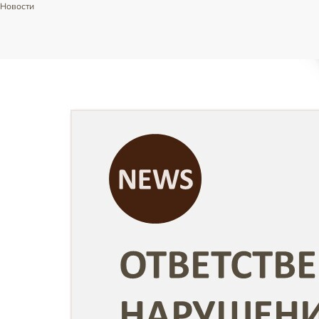
Новости