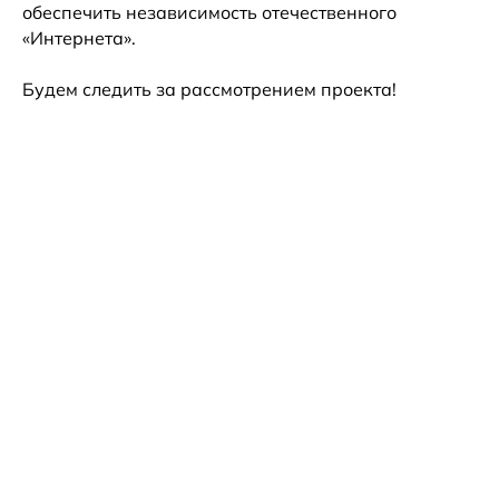
обеспечить независимость отечественного
«Интернета».
Будем следить за рассмотрением проекта!