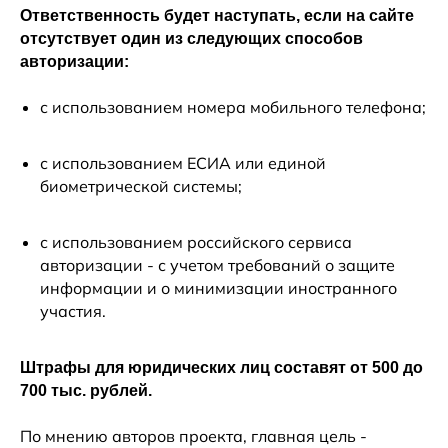
Ответственность будет наступать, если на сайте
отсутствует один из следующих способов
авторизации:
с использованием номера мобильного телефона;
с использованием ЕСИА или единой
биометрической системы;
с использованием российского сервиса
авторизации - с учетом требований о защите
информации и о минимизации иностранного
участия.
Штрафы для юридических лиц составят от 500 до
700 тыс. рублей.
По мнению авторов проекта, главная цель -