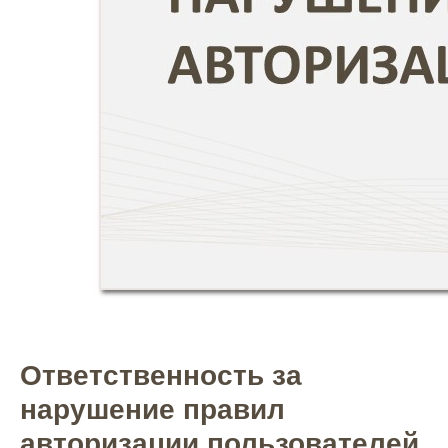
Ответственность за
нарушение правил
авторизации пользователей