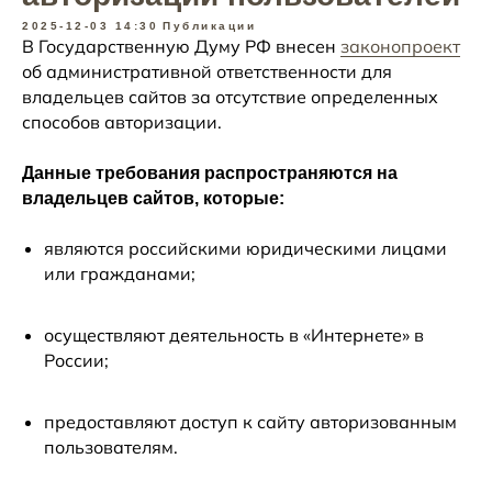
2025-12-03 14:30
Публикации
В Государственную Думу РФ внесен
законопроект
об административной ответственности для
владельцев сайтов за отсутствие определенных
способов авторизации.
Данные требования распространяются на
владельцев сайтов, которые:
являются российскими юридическими лицами
или гражданами;
осуществляют деятельность в «Интернете» в
России;
предоставляют доступ к сайту авторизованным
пользователям.