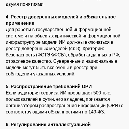
двумя понятиями.
4. Реестр доверенных моделей и обязательное
применение
Для работы в государственной информационной
системе и на объектах критической информационной
инфраструктуре модели ИИ должны включаться в
реестр доверенных моделей (ст. 8). Критерии:
безопасность (ФСТЭК/ФСБ), обработка данных в РФ,
отраслевое качество. Суверенные и национальные
модели могут быть включены в реестр при
соблюдении указанных условий.
5. Распространение требований ОРИ
Если аудитория сервиса ИИ превышает 500 тыс.
пользователей в сутки, его владелец признается
организатором распространения информации (ОРИ) с
соответствующими обязанностями по 149-ФЗ.
6. Регулирование интеллектуальной