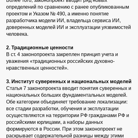
Более того, законопроект вводит ряд новых
определений по сравнению с ранее опубликованным
проектом и Указом № 490, а именно понятие
разработчика модели ИИ, владельца сервиса ИИ,
доверенных моделей ИИ и эксплуатации уязвимостей
человека.
2. Традиционные ценности
В ст. 4 законопроекта закреплен принцип учета и
уважения «традиционных российских духовно-
нравственных ценностей».
3. Институт суверенных и национальных моделей
Статья 7 законопроекта вводит понятия суверенных и
национальных больших фундаментальных моделей.
Обе категории объединяет требование локализации:
все стадии разработки, обучения и эксплуатации
осуществляются на территории РФ гражданами РФ и
российскими юрлицами, а наборы данных
формируются в России. При этом законопроект не
раскрывает содержательной разницы между этими