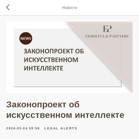
Новости
Законопроект об
искусственном интеллекте
2026-03-24 09:38
LEGAL ALERTS