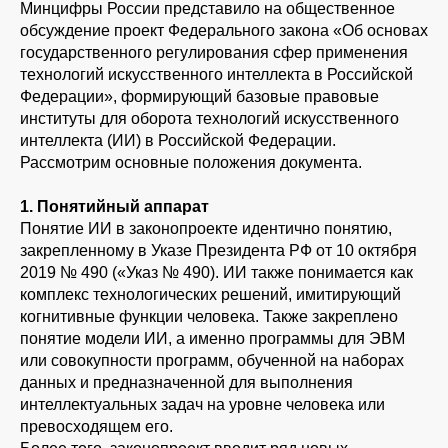
Минцифры России представило на общественное
обсуждение проект
Федерального закона «Об основах
государственного регулирования сфер применения
технологий искусственного интеллекта в Российской
Федерации», формирующий базовые правовые
институты для оборота технологий искусственного
интеллекта (ИИ) в Российской Федерации.
Рассмотрим основные положения документа.
1. Понятийный аппарат
Понятие ИИ в законопроекте идентично понятию,
закрепленному в Указе Президента РФ от 10 октября
2019 № 490 («Указ № 490). ИИ также понимается как
комплекс технологических решений, имитирующий
когнитивные функции человека. Также закреплено
понятие модели ИИ, а именно программы для ЭВМ
или совокупности программ, обученной на наборах
данных и предназначенной для выполнения
интеллектуальных задач на уровне человека или
превосходящем его.