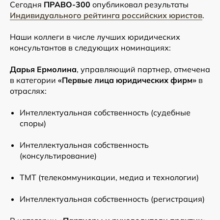
Сегодня
ПРАВО-300
опубликовал результаты
Индивидуального рейтинга российских юристов
.
Наши коллеги в числе лучших юридических
консультантов в следующих номинациях:
Дарья Ермолина
, управляющий партнер, отмечена
в категории
«Первые лица юридических фирм»
в
отраслях:
Интеллектуальная собственность (судебные
споры)
Интеллектуальная собственность
(консультирование)
ТМТ (телекоммуникации, медиа и технологии)
Интеллектуальная собственность (регистрация)