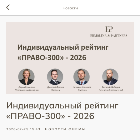
Новости
Индивидуальный рейтинг
«ПРАВО-300» - 2026
2026-02-25 15:43
НОВОСТИ ФИРМЫ