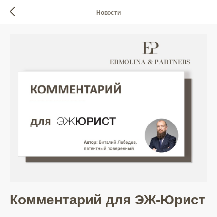
Новости
Комментарий для ЭЖ-Юрист