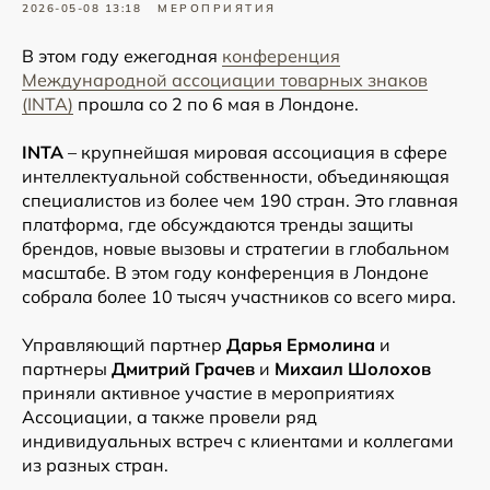
2026-05-08 13:18
МЕРОПРИЯТИЯ
В этом году ежегодная
конференция
Международной ассоциации товарных знаков
(INTA)
прошла со 2 по 6 мая в Лондоне.
INTA
– крупнейшая мировая ассоциация в сфере
интеллектуальной собственности, объединяющая
специалистов из более чем 190 стран. Это главная
платформа, где обсуждаются тренды защиты
брендов, новые вызовы и стратегии в глобальном
масштабе. В этом году конференция в Лондоне
собрала более 10 тысяч участников со всего мира.
Управляющий партнер
Дарья Ермолина
и
партнеры
Дмитрий Грачев
и
Михаил Шолохов
приняли активное участие в мероприятиях
Ассоциации, а также провели ряд
индивидуальных встреч с клиентами и коллегами
из разных стран.