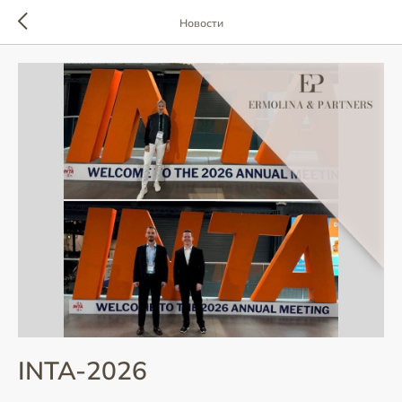
Новости
INTA-2026