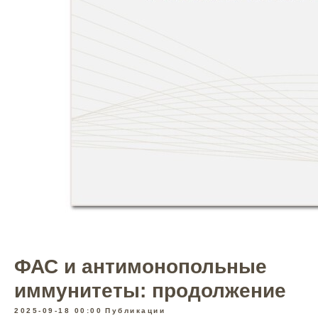
ФАС и антимонопольные
иммунитеты: продолжение
2025-09-18 00:00
Публикации