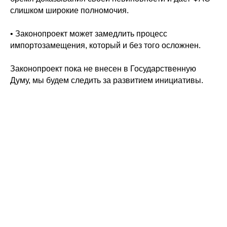
слишком широкие полномочия.
• Законопроект может замедлить процесс
импортозамещения, который и без того осложнен.
Законопроект пока не внесен в Государственную
Думу, мы будем следить за развитием инициативы.