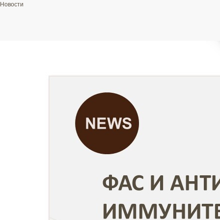
Новости