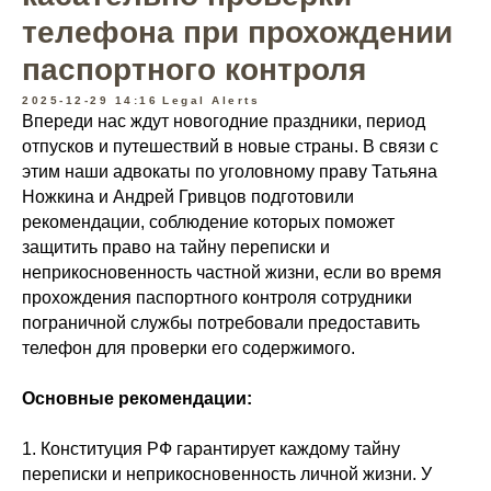
телефона при прохождении
паспортного контроля
2025-12-29 14:16
Legal Alerts
Впереди нас ждут новогодние праздники, период
отпусков и путешествий в новые страны. В связи с
этим наши адвокаты по уголовному праву Татьяна
Ножкина и Андрей Гривцов подготовили
рекомендации, соблюдение которых поможет
защитить право на тайну переписки и
неприкосновенность частной жизни, если во время
прохождения паспортного контроля сотрудники
пограничной службы потребовали предоставить
телефон для проверки его содержимого.
Основные рекомендации:
1. Конституция РФ гарантирует каждому тайну
переписки и неприкосновенность личной жизни. У