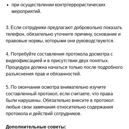
при осуществлении контртеррористических
мероприятий.
3. Если сотрудники предлагают добровольно показать
телефон, обязательно уточните причину, основание и
правовые нормы, которыми они руководствуются.
4. Потребуйте составления протокола досмотра с
видеофиксацией и в присутствии двух понятых.
Процедура должна начаться только после подробного
разъяснения прав и обязанностей.
5. По окончании осмотра внимательно изучите
составленный протокол, если считаете, что права
были нарушены. Обязательно внесите в протокол
любые свои замечания относительно содержания
протокола и действий сотрудников.
Дополнительные советы: