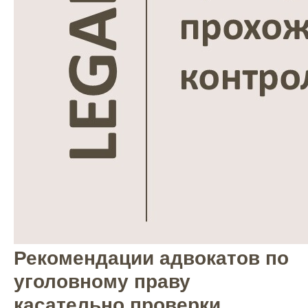
Рекомендации адвокатов по
уголовному праву
касательно проверки