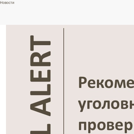
Новости