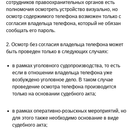
сотрудников правоохранительных органов есть
полномочия осмотреть устройство визуально, но
осмотр содержимого телефона возможен только с
согласия владельца телефона, который не обязан
сообщать его пароль.
2. Осмотр без согласия владельца телефона может
быть проведен только в следующих случаях:
в рамках уголовного судопроизводства, то есть
если в отношении владельца телефона уже
возбуждено уголовное дело. В таком случае
проведение осмотра телефона производится
только на основании судебного акта;
в рамках оперативно-розыскных мероприятий, но
для этого также необходимо основание в виде
судебного акта;