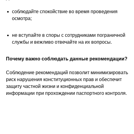
соблюдайте спокойствие во время проведения
осмотра;
не вступайте в споры с сотрудниками пограничной
службы и вежливо отвечайте на их вопросы.
Почему важно соблюдать данные рекомендации?
Соблюдение рекомендаций позволит минимизировать
риск нарушения конституционных прав и обеспечит
защиту частной жизни и конфиденциальной
информации при прохождении паспортного контроля.