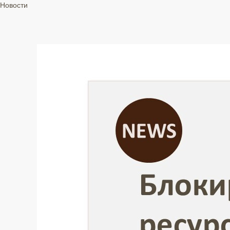
Новости