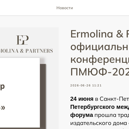
Новости
Ermolina & 
официальн
конференци
ПМЮФ-202
2026-06-26 11:21
в Санкт-Пет
24 июня
Петербургского меж
прошла тра
форума
издательского дома