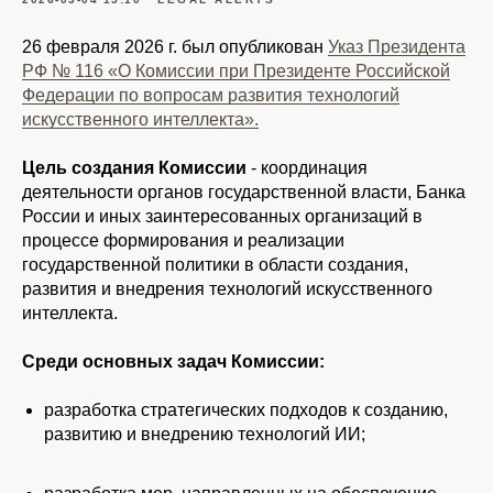
26 февраля 2026 г. был опубликован
Указ Президента
РФ № 116 «О Комиссии при Президенте Российской
Федерации по вопросам развития технологий
искусственного интеллекта».
Цель создания Комиссии
- координация
деятельности органов государственной власти, Банка
России и иных заинтересованных организаций в
процессе формирования и реализации
государственной политики в области создания,
развития и внедрения технологий искусственного
интеллекта.
Среди основных задач Комиссии:
разработка стратегических подходов к созданию,
развитию и внедрению технологий ИИ;