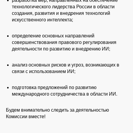
разработка мер, направленных на обеспечение
технологического лидерства России в области
создания, развития и внедрения технологий
искусственного интеллекта;
определение основных направлений
совершенствования правового регулирования
деятельности по развитию и внедрению ИИ;
анализ основных рисков и угроз, возникающих в
связи с использованием ИИ;
подготовка предложений по развитию
международного сотрудничества в области ИИ.
Будем внимательно следить за деятельностью
Комиссии вместе!