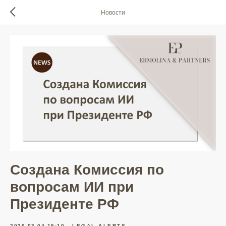
Новости
Создана Комиссия по
вопросам ИИ при
Президенте РФ
2026-03-04 15:10
LEGAL ALERTS