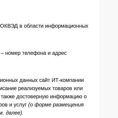
 ОКВЭД в области информационных
 – номер телефона и адрес
ионных данных сайт ИТ-компании
исание реализуемых товаров или
а также достоверную информацию о
ров и услуг
(о форме размещения
. далее).