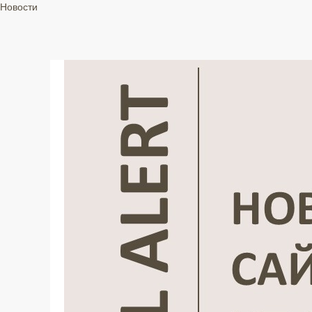
Новости