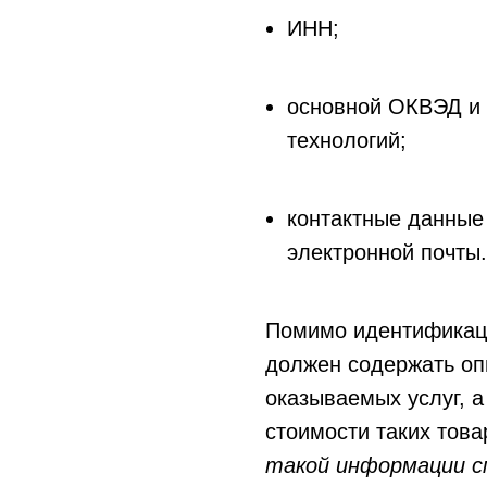
ИНН;
основной ОКВЭД и
технологий;
контактные данные
электронной почты.
Помимо идентификац
должен содержать оп
оказываемых услуг, 
стоимости таких това
такой информации см