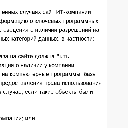
еленных случаях сайт ИТ-компании
нформацию о ключевых программных
же сведения о наличии разрешений на
ых категорий данных, в частности:
каза на сайте должна быть
ация о наличии у компании
 на компьютерные программы, базы
 предоставления права использования
 случае, если такие объекты были
омпании; или