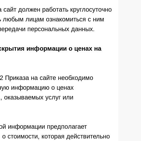
а сайт должен работать круглосуточно
ь любым лицам ознакомиться с ним
 передачи персональных данных.
аскрытия информации о ценах на
 2 Приказа на сайте необходимо
ную информацию о ценах
, оказываемых услуг или
ой информации предполагает
 о стоимости, которая действительно