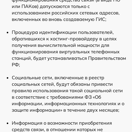
или ПАКов) допускаются только с
использованием российских сетевых адресов,
включенных во вновь создаваемую ГИС;
Процедура идентификации пользователей,
обратившихся к хостинг-провайдеру в целях
получения вычислительной мощности для
функционирования виртуальных телефонных
станций, будет устанавливаться Правительством
РФ;
Социальные сети, включенные в реестр
социальных сетей, будут обязаны привести
правила использования такой социальной сети
в соответствие с требованиями ФЗ «Об
информации, информационных технологиях и о
защите информации» в течение двух месяцев;
Информация о возможности приобретения
средств связи, в отношении которых не