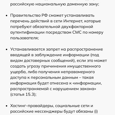
российскую национальную доменную зону;
Правительство РФ сможет устанавливать
перечень действий в сети Интернет, которые
потребуют обязательной двухфакторной
аутентификации посредством СМС по номеру
пользователя;
Устанавливается запрет на распространение
вводящей в заблуждение информации (под
видом достоверных сообщений), если это может
создать угрозу причинения имущественного
ущерба, либо получения неправомерного
доступа к персональным данным – такая
информация будет отнесена к «информации,
распространяемой с нарушением закона»
(статья 15.3);
Хостинг-провайдеры, социальные сети и
российские мессенджеры будут обязаны (i)