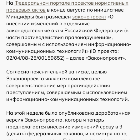
На
Федеральном портале проектов нормативных
правовых актов
в конце августа по инициативе
Минцифры был размещен
законопроект
«О
внесении изменений в отдельные
законодательные акты Российской Федерации (в
части противодействия правонарушениям,
совершаемым с использованием информационно-
коммуникационных технологий)» (ID проекта:
02/04/08-25/00159652) – далее «Законопроект».
Согласно пояснительной записке, целью
Законопроекта является комплексное
совершенствование мер противодействия
преступлениям, совершаемым с использованием
информационно-коммуникационных технологий.
На этой неделе была опубликована доработанная
версия Законопроекта, которым теперь
предполагается внесение изменений сразу в 9
(девять) федеральных законов, и несмотря на то,