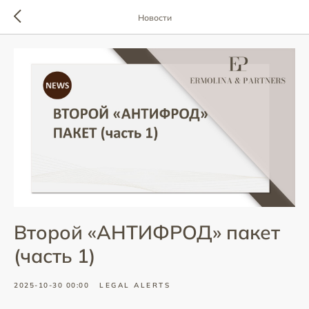
Новости
Второй «АНТИФРОД» пакет
(часть 1)
2025-10-30 00:00
LEGAL ALERTS