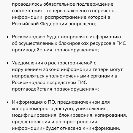
проводилось обязательное подтверждение
соответствия – теперь включена в перечень
информации, распространение которой в
Российской Федерации запрещено;
Роскомнадзор будет направлять информацию
об осуществленных блокировках ресурсов в ГИС
противодействия правонарушениям;
Уведомления о распространяемой с
нарушением закона информации теперь могут
направляться уполномоченными органами в
Роскомнадзор посредством ГИС
противодействия правонарушениям;
Информация о ПО, предназначенном для
«неправомерного доступа, уничтожения,
модифицирования, блокирования, копирования,
предоставления и распространения
информации» будет отнесена к «информации,